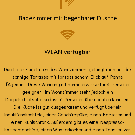
Badezimmer mit begehbarer Dusche
WLAN verfügbar
Durch die Flügeltüren des Wohnzimmers gelangt man auf die
sonnige Terrasse mit fantastischem Blick auf Penne
d’Agenais. Diese Wohnung ist normalerweise für 4 Personen
geeignet. Im Wohnzimmer steht jedoch ein
Doppelschlafsofa, sodass 6 Personen übernachten könnten.
Die Küche ist gut ausgestattet und verfügt über ein
Induktionskochfeld, einen Geschirrspüler, einen Backofen und
einen Kühlschrank. Außerdem gibt es eine Nespresso-
Kaffeemaschine, einen Wasserkocher und einen Toaster. Von