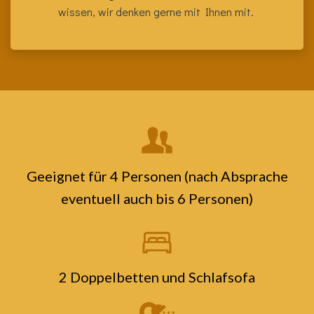
wissen, wir denken gerne mit Ihnen mit.
Geeignet für 4 Personen (nach Absprache
eventuell auch bis 6 Personen)
2 Doppelbetten und Schlafsofa