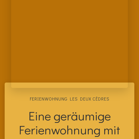
FERIENWOHNUNG LES DEUX CÈDRES
Eine geräumige
Ferienwohnung mit