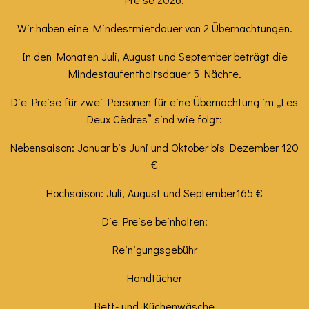
Wir haben eine Mindestmietdauer von 2 Übernachtungen.
In den Monaten Juli, August und September beträgt die
Mindestaufenthaltsdauer 5 Nächte.
Die Preise für zwei Personen für eine Übernachtung im „Les
Deux Cèdres” sind wie folgt:
Nebensaison: Januar bis Juni und Oktober bis Dezember 120
€
Hochsaison: Juli, August und September
165 €
Die Preise beinhalten:
Reinigungsgebühr
Handtücher
Bett- und Küchenwäsche